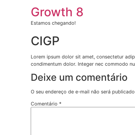
Growth 8
Estamos chegando!
CIGP
Lorem ipsum dolor sit amet, consectetur adipis
condimentum dolor. Integer nec commodo nu
Deixe um comentário
O seu endereço de e-mail não será publicado
Comentário
*