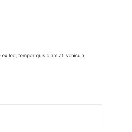
e ex leo, tempor quis diam at, vehicula