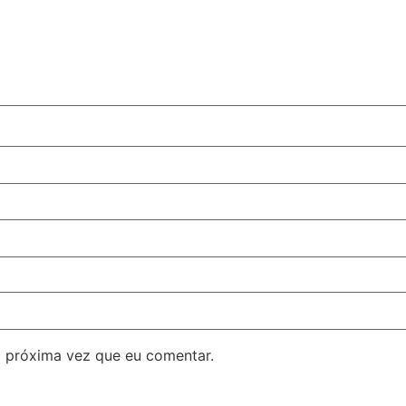
 próxima vez que eu comentar.